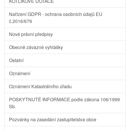
KOTLÍKOVÉ DOTACE
Nařízení GDPR - ochrana osobních údajů EU
č.2016/679
Nové právní předpisy
Obecně závazné vyhlášky
Ostatní
Oznámení
Oznámení Katastrálního úřadu
POSKYTNUTÉ INFORMACE podle zákona 106/1999
Sb.
Pozvánky na zasedání zastupitelstva obce