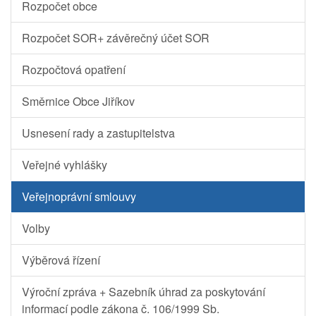
Rozpočet obce
Rozpočet SOR+ závěrečný účet SOR
Rozpočtová opatření
Směrnice Obce Jiříkov
Usnesení rady a zastupitelstva
Veřejné vyhlášky
Veřejnoprávní smlouvy
Volby
Výběrová řízení
Výroční zpráva + Sazebník úhrad za poskytování
informací podle zákona č. 106/1999 Sb.