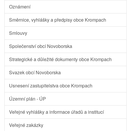
Oznámení
Směrnice, vyhlášky a předpisy obce Krompach
Smlouvy
Společenství obcí Novoborska
Strategické a důležité dokumenty obce Krompach
Svazek obcí Novoborska
Usnesení zastupitelstva obce Krompach
Územní plán - ÚP
Veřejné vyhlášky a informace úřadů a institucí
Veřejné zakázky