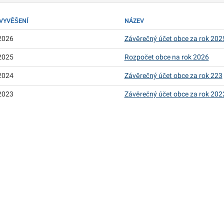
VYVĚŠENÍ
NÁZEV
2026
Závěrečný účet obce za rok 202
2025
Rozpočet obce na rok 2026
2024
Závěrečný účet obce za rok 223
2023
Závěrečný účet obce za rok 202