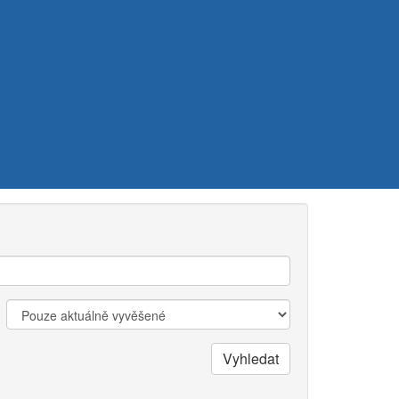
Zobrazit:
Vyhledat