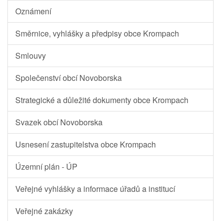
Oznámení
Směrnice, vyhlášky a předpisy obce Krompach
Smlouvy
Společenství obcí Novoborska
Strategické a důležité dokumenty obce Krompach
Svazek obcí Novoborska
Usnesení zastupitelstva obce Krompach
Územní plán - ÚP
Veřejné vyhlášky a informace úřadů a institucí
Veřejné zakázky