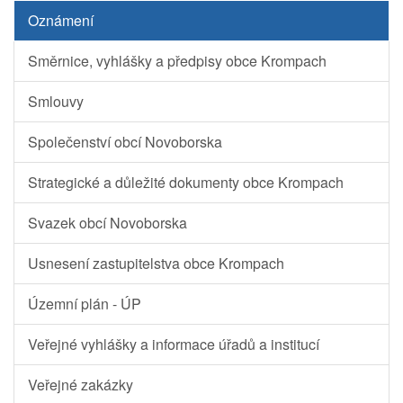
Oznámení
Směrnice, vyhlášky a předpisy obce Krompach
Smlouvy
Společenství obcí Novoborska
Strategické a důležité dokumenty obce Krompach
Svazek obcí Novoborska
Usnesení zastupitelstva obce Krompach
Územní plán - ÚP
Veřejné vyhlášky a informace úřadů a institucí
Veřejné zakázky