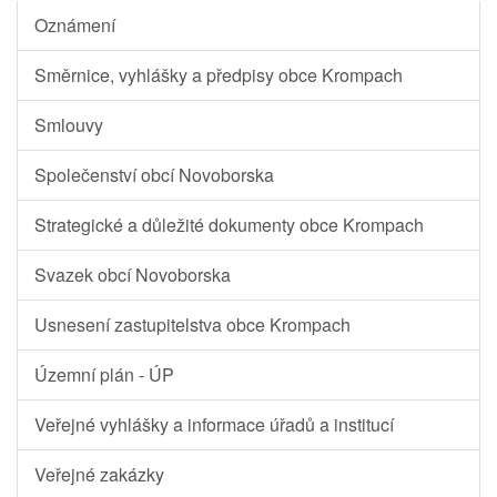
Oznámení
Směrnice, vyhlášky a předpisy obce Krompach
Smlouvy
Společenství obcí Novoborska
Strategické a důležité dokumenty obce Krompach
Svazek obcí Novoborska
Usnesení zastupitelstva obce Krompach
Územní plán - ÚP
Veřejné vyhlášky a informace úřadů a institucí
Veřejné zakázky