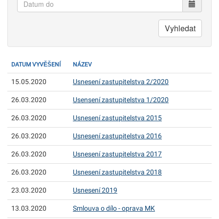
Datum
do
Vyhledat
DATUM VYVĚŠENÍ
NÁZEV
15.05.2020
Usnesení zastupitelstva 2/2020
26.03.2020
Usensení zastupitelstva 1/2020
26.03.2020
Usnesení zastupitelstva 2015
26.03.2020
Usnesení zastupitelstva 2016
26.03.2020
Usnesení zastupitelstva 2017
26.03.2020
Usnesení zastupitelstva 2018
23.03.2020
Usnesení 2019
13.03.2020
Smlouva o dílo - oprava MK