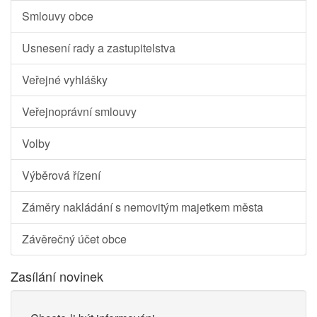
Smlouvy obce
Usnesení rady a zastupitelstva
Veřejné vyhlášky
Veřejnoprávní smlouvy
Volby
Výběrová řízení
Záměry nakládání s nemovitým majetkem města
Závěrečný účet obce
Zasílání novinek