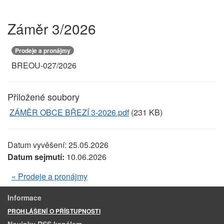
Záměr 3/2026
Prodeje a pronájmy
BREOU-027/2026
Přiložené soubory
ZÁMĚR OBCE BŘEZÍ 3-2026.pdf
(231 KB)
Datum vyvěšení:
25.05.2026
Datum sejmutí:
10.06.2026
« Prodeje a pronájmy
Informace
PROHLÁŠENÍ O PŘÍSTUPNOSTI