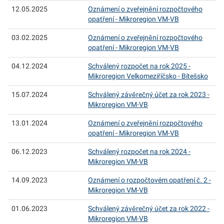
12.05.2025
Oznámení o zveřejnění rozpočtového
opatření - Mikroregion VM-VB
03.02.2025
Oznámení o zveřejnění rozpočtového
opatření - Mikroregion VM-VB
04.12.2024
Schválený rozpočet na rok 2025 -
Mikroregion Velkomeziříčsko - Bítešsko
15.07.2024
Schválený závěrečný účet za rok 2023 -
Mikroregion VM-VB
13.01.2024
Oznámení o zveřejnění rozpočtového
opatření - Mikroregion VM-VB
06.12.2023
Schválený rozpočet na rok 2024 -
Mikroregion VM-VB
14.09.2023
Oznámení o rozpočtovém opatření č. 2 -
Mikroregion VM-VB
01.06.2023
Schválený závěrečný účet za rok 2022 -
Mikroregion VM-VB