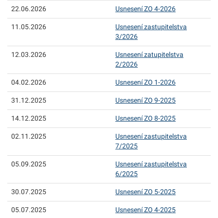
22.06.2026
Usnesení ZO 4-2026
11.05.2026
Usnesení zastupitelstva
3/2026
12.03.2026
Usnesení zatupitelstva
2/2026
04.02.2026
Usnesení ZO 1-2026
31.12.2025
Usnesení ZO 9-2025
14.12.2025
Usnesení ZO 8-2025
02.11.2025
Usnesení zastupitelstva
7/2025
05.09.2025
Usnesení zastupitelstva
6/2025
30.07.2025
Usnesení ZO 5-2025
05.07.2025
Usnesení ZO 4-2025