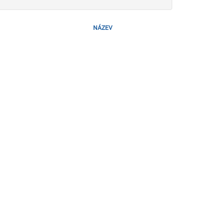
NÁZEV