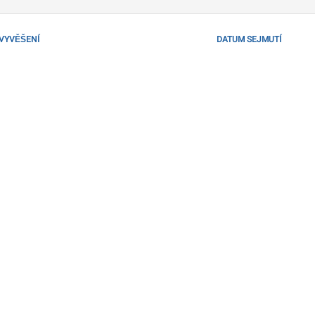
VYVĚŠENÍ
DATUM SEJMUTÍ