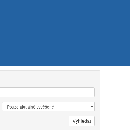
Zobrazit:
Vyhledat