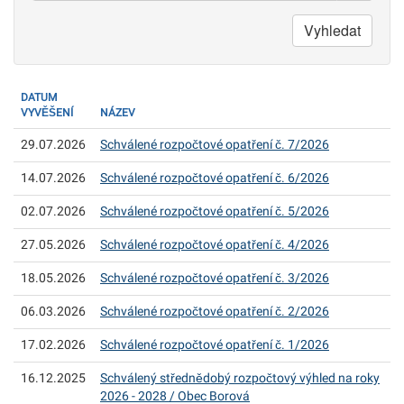
do
Vyhledat
DATUM
VYVĚŠENÍ
NÁZEV
29.07.2026
Schválené rozpočtové opatření č. 7/2026
14.07.2026
Schválené rozpočtové opatření č. 6/2026
02.07.2026
Schválené rozpočtové opatření č. 5/2026
27.05.2026
Schválené rozpočtové opatření č. 4/2026
18.05.2026
Schválené rozpočtové opatření č. 3/2026
06.03.2026
Schválené rozpočtové opatření č. 2/2026
17.02.2026
Schválené rozpočtové opatření č. 1/2026
16.12.2025
Schválený střednědobý rozpočtový výhled na roky
2026 - 2028 / Obec Borová