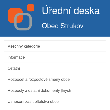
Úřední deska
Obec Strukov
Všechny kategorie
Informace
Ostatní
Rozpočet a rozpočtové změny obce
Rozpočty a ostatní dokumenty jiných
Usnesení zastupitelstva obce