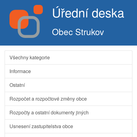
Úřední deska
Obec Strukov
Všechny kategorie
Informace
Ostatní
Rozpočet a rozpočtové změny obce
Rozpočty a ostatní dokumenty jiných
Usnesení zastupitelstva obce