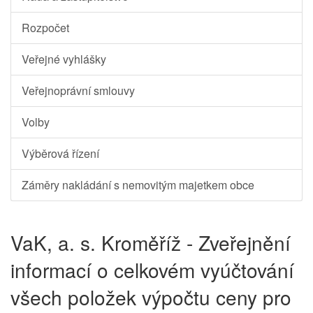
Rozpočet
Veřejné vyhlášky
Veřejnoprávní smlouvy
Volby
Výběrová řízení
Záměry nakládání s nemovitým majetkem obce
VaK, a. s. Kroměříž - Zveřejnění
informací o celkovém vyúčtování
všech položek výpočtu ceny pro