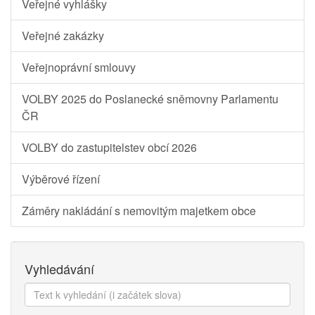
Veřejné vyhlášky
Veřejné zakázky
Veřejnoprávní smlouvy
VOLBY 2025 do Poslanecké sněmovny Parlamentu
ČR
VOLBY do zastupitelstev obcí 2026
Výběrové řízení
Záměry nakládání s nemovitým majetkem obce
Vyhledávání
Text
k