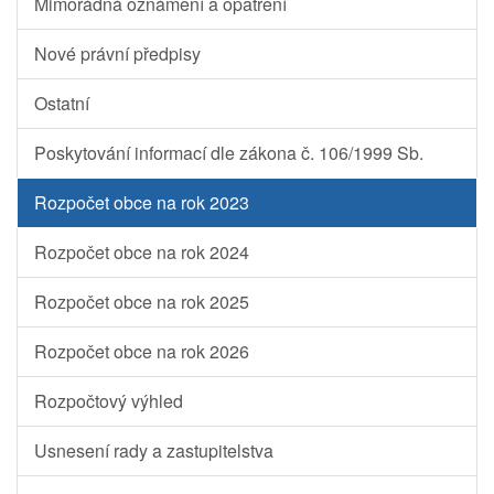
Mimořádná oznámení a opatření
Nové právní předpisy
Ostatní
Poskytování informací dle zákona č. 106/1999 Sb.
Rozpočet obce na rok 2023
Rozpočet obce na rok 2024
Rozpočet obce na rok 2025
Rozpočet obce na rok 2026
Rozpočtový výhled
Usnesení rady a zastupitelstva