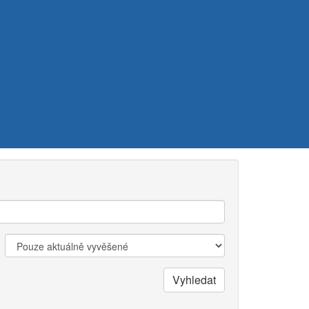
Zobrazit:
Vyhledat