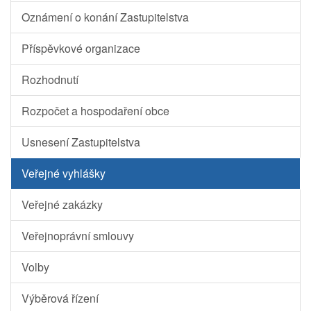
Oznámení o konání Zastupitelstva
Příspěvkové organizace
Rozhodnutí
Rozpočet a hospodaření obce
Usnesení Zastupitelstva
Veřejné vyhlášky
Veřejné zakázky
Veřejnoprávní smlouvy
Volby
Výběrová řízení