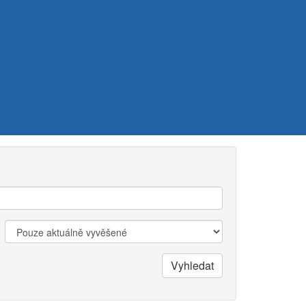
Zobrazit:
Vyhledat