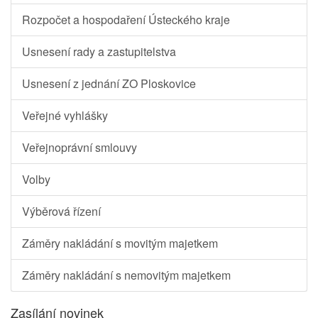
Rozpočet a hospodaření Ústeckého kraje
Usnesení rady a zastupitelstva
Usnesení z jednání ZO Ploskovice
Veřejné vyhlášky
Veřejnoprávní smlouvy
Volby
Výběrová řízení
Záměry nakládání s movitým majetkem
Záměry nakládání s nemovitým majetkem
Zasílání novinek