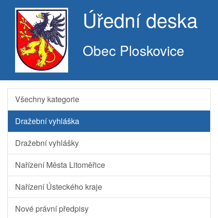
Úřední deska
Obec Ploskovice
Všechny kategorie
Dražební vyhláška
Dražební vyhlášky
Nařízení Města Litoměřice
Nařízení Ústeckého kraje
Nové právní předpisy