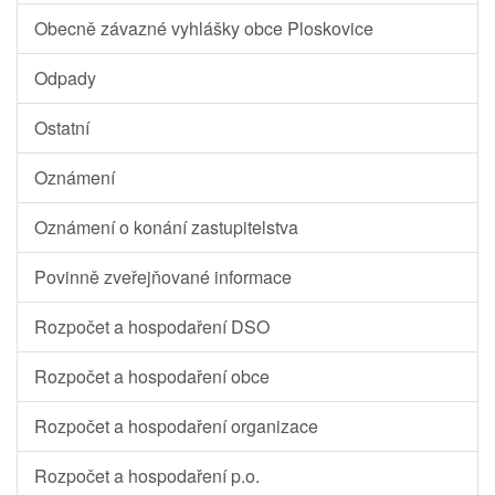
Obecně závazné vyhlášky obce Ploskovice
Odpady
Ostatní
Oznámení
Oznámení o konání zastupitelstva
Povinně zveřejňované informace
Rozpočet a hospodaření DSO
Rozpočet a hospodaření obce
Rozpočet a hospodaření organizace
Rozpočet a hospodaření p.o.