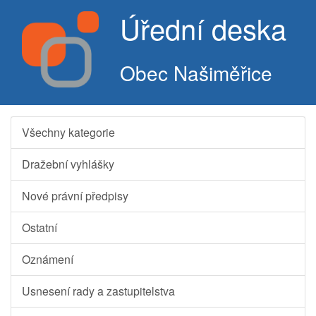
Úřední deska
Obec Našiměřice
Všechny kategorie
Dražební vyhlášky
Nové právní předpisy
Ostatní
Oznámení
Usnesení rady a zastupitelstva