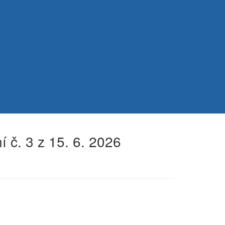
 č. 3 z 15. 6. 2026