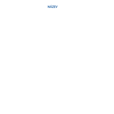
NÁZEV