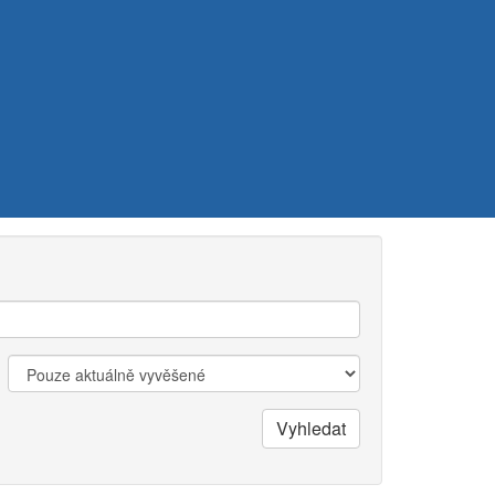
Zobrazit:
Vyhledat