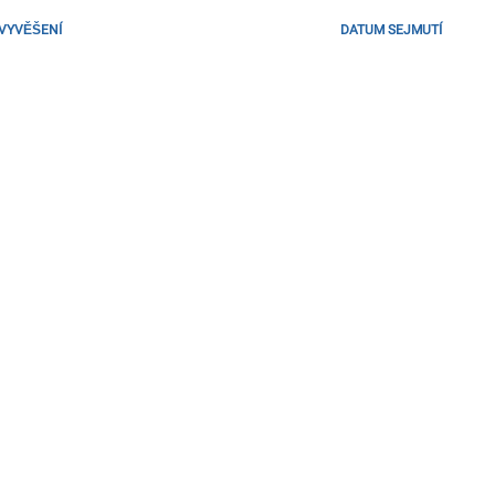
VYVĚŠENÍ
DATUM SEJMUTÍ