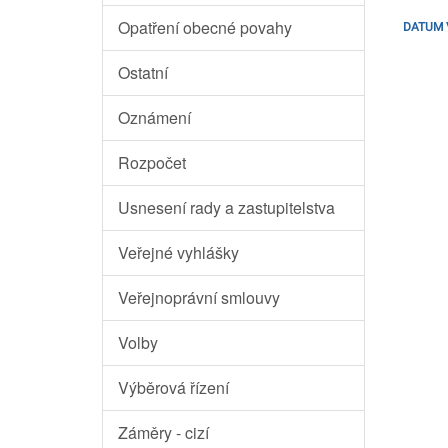
Opatření obecné povahy
DATUM 
Ostatní
Oznámení
Rozpočet
Usnesení rady a zastupitelstva
Veřejné vyhlášky
Veřejnoprávní smlouvy
Volby
Výběrová řízení
Záměry - cizí