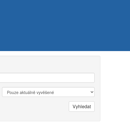
Zobrazit:
Vyhledat