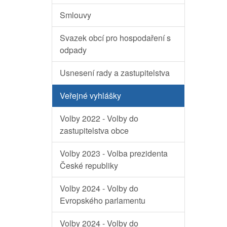
Smlouvy
Svazek obcí pro hospodaření s
odpady
Usnesení rady a zastupitelstva
Veřejné vyhlášky
Volby 2022 - Volby do
zastupitelstva obce
Volby 2023 - Volba prezidenta
České republiky
Volby 2024 - Volby do
Evropského parlamentu
Volby 2024 - Volby do