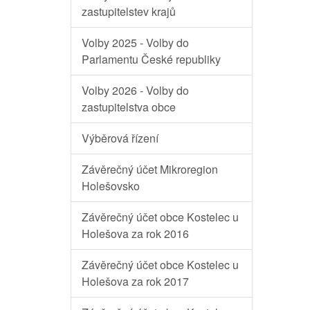
zastupitelstev krajů
Volby 2025 - Volby do
Parlamentu České republiky
Volby 2026 - Volby do
zastupitelstva obce
Výběrová řízení
Závěrečný účet Mikroregion
Holešovsko
Závěrečný účet obce Kostelec u
Holešova za rok 2016
Závěrečný účet obce Kostelec u
Holešova za rok 2017