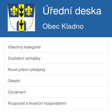
Úřední deska
Obec Kladno
Všechny kategorie
Dražební vyhlášky
Nové právní předpisy
Ostatní
Oznámení
Rozpočet a finanční hospodaření