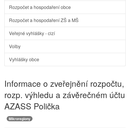
Rozpočet a hospodaření obce
Rozpočet a hospodaření ZŠ a MŠ
Veřejné vyhlášky - cizí
Volby
Vyhlášky obce
Informace o zveřejnění rozpočtu,
rozp. výhledu a závěrečném účtu
AZASS Polička
Mikroregiony