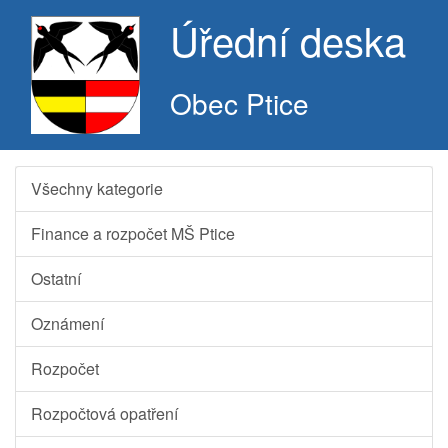
Úřední deska
Obec Ptice
Všechny kategorie
Finance a rozpočet MŠ Ptice
Ostatní
Oznámení
Rozpočet
Rozpočtová opatření