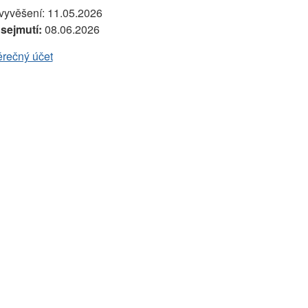
vyvěšení:
11.05.2026
sejmutí:
08.06.2026
ěrečný účet