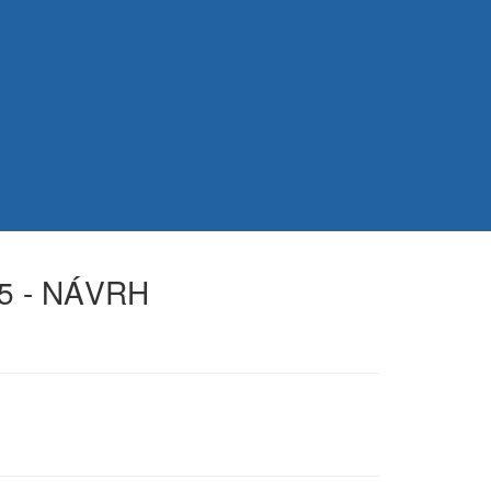
25 - NÁVRH