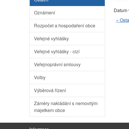
Datum 
Oznámení
« Osta
Rozpočet a hospodaření obce
Veřejné vyhlášky
Veřejné vyhlášky - cizí
Veřejnoprávní smlouvy
Volby
Výběrová řízení
Záměry nakládání s nemovitým
majetkem obce