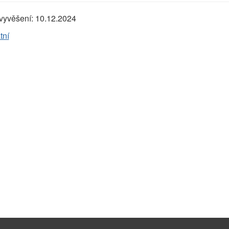
vyvěšení:
10.12.2024
tní