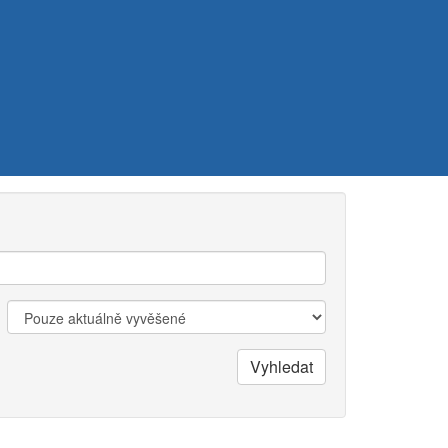
Zobrazit:
Vyhledat