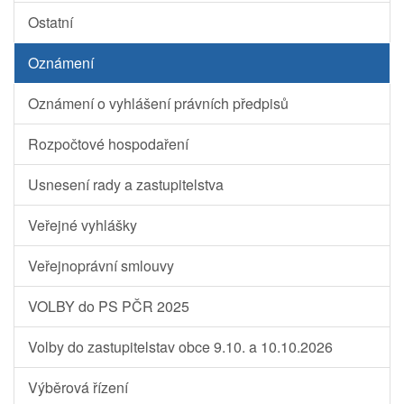
Ostatní
Oznámení
Oznámení o vyhlášení právních předpisů
Rozpočtové hospodaření
Usnesení rady a zastupitelstva
Veřejné vyhlášky
Veřejnoprávní smlouvy
VOLBY do PS PČR 2025
Volby do zastupitelstav obce 9.10. a 10.10.2026
Výběrová řízení