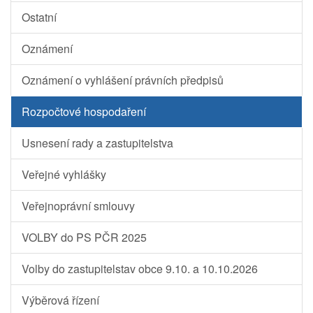
Ostatní
Oznámení
Oznámení o vyhlášení právních předpisů
Rozpočtové hospodaření
Usnesení rady a zastupitelstva
Veřejné vyhlášky
Veřejnoprávní smlouvy
VOLBY do PS PČR 2025
Volby do zastupitelstav obce 9.10. a 10.10.2026
Výběrová řízení