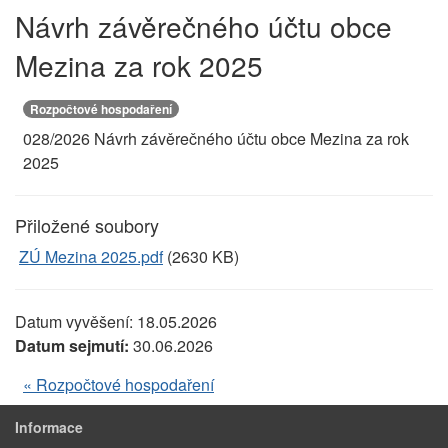
Návrh závěrečného účtu obce
Mezina za rok 2025
Rozpočtové hospodaření
028/2026 Návrh závěrečného účtu obce Mezina za rok
2025
Přiložené soubory
ZÚ Mezina 2025.pdf
(2630 KB)
Datum vyvěšení:
18.05.2026
Datum sejmutí:
30.06.2026
« Rozpočtové hospodaření
Informace