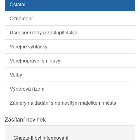
Ostatní
Oznámení
Usnesení rady a zastupitelstva
Veřejné vyhlášky
Veřejnoprávní smlouvy
Volby
Výběrová řízení
Záměry nakládání s nemovitým majetkem města
Zasílání novinek
Chcete-li být informováni