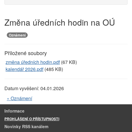
Změna úředních hodin na OÚ
Oznámení
Přiložené soubory
změna úředních hodin.pdf
(67 KB)
kalendář 2026.pdf
(485 KB)
Datum vyvěšení:
04.01.2026
« Oznámení
Informace
PROHLÁŠENÍ O PŘÍSTUPNOSTI
Novinky RSS kanálem