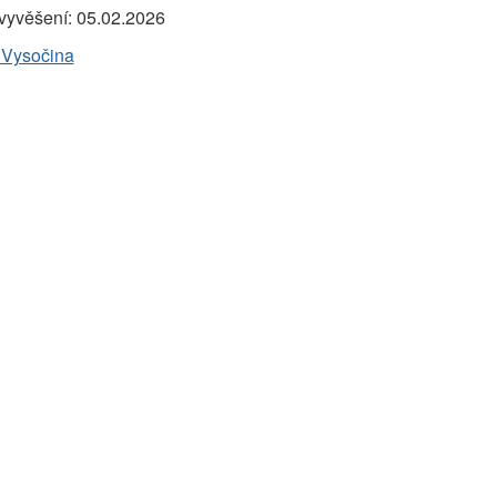
vyvěšení:
05.02.2026
 Vysočina