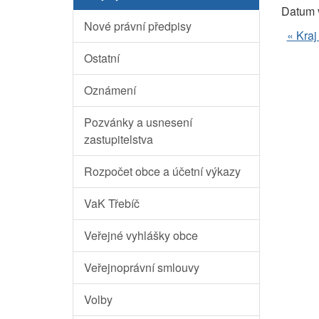
Datum 
Nové právní předpisy
« Kraj
Ostatní
Oznámení
Pozvánky a usnesení
zastupitelstva
Rozpočet obce a účetní výkazy
VaK Třebíč
Veřejné vyhlášky obce
Veřejnoprávní smlouvy
Volby