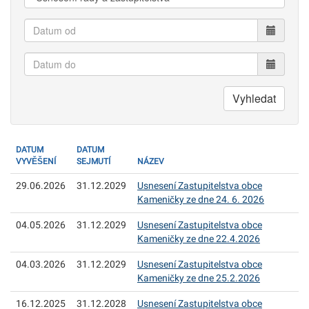
Datum
od
Datum
do
Vyhledat
DATUM
DATUM
VYVĚŠENÍ
SEJMUTÍ
NÁZEV
29.06.2026
31.12.2029
Usnesení Zastupitelstva obce
Kameničky ze dne 24. 6. 2026
04.05.2026
31.12.2029
Usnesení Zastupitelstva obce
Kameničky ze dne 22.4.2026
04.03.2026
31.12.2029
Usnesení Zastupitelstva obce
Kameničky ze dne 25.2.2026
16.12.2025
31.12.2028
Usnesení Zastupitelstva obce