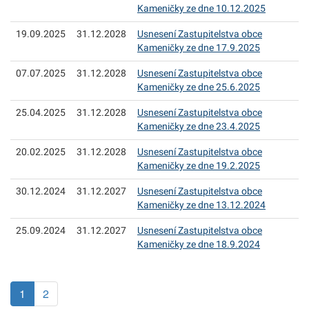
Kameničky ze dne 10.12.2025
19.09.2025
31.12.2028
Usnesení Zastupitelstva obce
Kameničky ze dne 17.9.2025
07.07.2025
31.12.2028
Usnesení Zastupitelstva obce
Kameničky ze dne 25.6.2025
25.04.2025
31.12.2028
Usnesení Zastupitelstva obce
Kameničky ze dne 23.4.2025
20.02.2025
31.12.2028
Usnesení Zastupitelstva obce
Kameničky ze dne 19.2.2025
30.12.2024
31.12.2027
Usnesení Zastupitelstva obce
Kameničky ze dne 13.12.2024
25.09.2024
31.12.2027
Usnesení Zastupitelstva obce
Kameničky ze dne 18.9.2024
(aktuální)
1
2