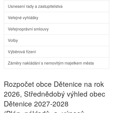
Usnesení rady a zastupitelstva
Veřejné vyhlášky
Veřejnoprávní smlouvy
Volby
Výběrová řízení
Záměry nakládání s nemovitým majetkem města
Rozpočet obce Dětenice na rok
2026, Střednědobý výhled obec
Dětenice 2027-2028