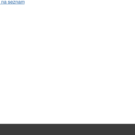
t na seznam